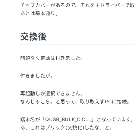
チップカバーがあるので、それを＋ドライバーで取
あとは基本通り。
交換後
問題なく電源は付きました。
付きましたが。
再起動しか選択できません。
なんじゃこら。と思って、取り敢えずPCに接続。
端末名が「QUSB_BULK_CID:…」となっています
あ、これはブリック(文鎮化)したな、と。