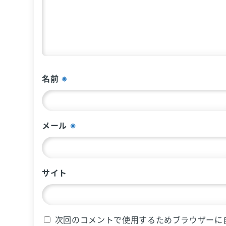
名前
※
メール
※
サイト
次回のコメントで使用するためブラウザーに