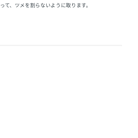
って、ツメを割らないように取ります。
。