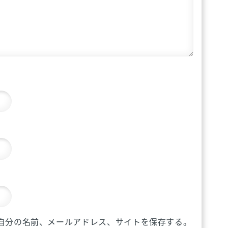
自分の名前、メールアドレス、サイトを保存する。