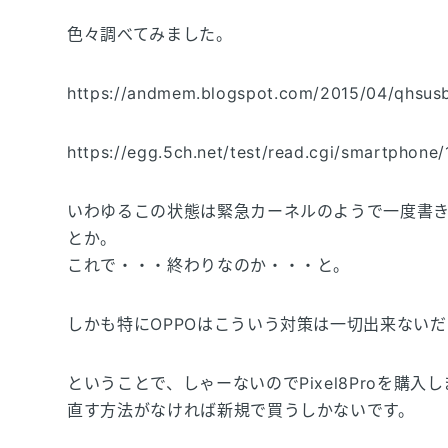
色々調べてみました。
https://andmem.blogspot.com/2015/04/qhsusb
https://egg.5ch.net/test/read.cgi/smartphon
いわゆるこの状態は緊急カーネルのようで一度書
とか。
これで・・・終わりなのか・・・と。
しかも特にOPPOはこういう対策は一切出来ないだ
ということで、しゃーないのでPixel8Proを購入
直す方法がなければ新規で買うしかないです。