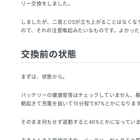
リー交換をしました。
しましたが、二度とOSが立ち上がることはなくな
ので、それの注意喚起みたいなものです。よかった
交換前の状態
まずは、状態から。
バッテリーの健康度等はチェックしていません、
朝起きて充電を抜いて15分程で87%とかになりま
そのまま何もせず退勤すると40%とかになってい