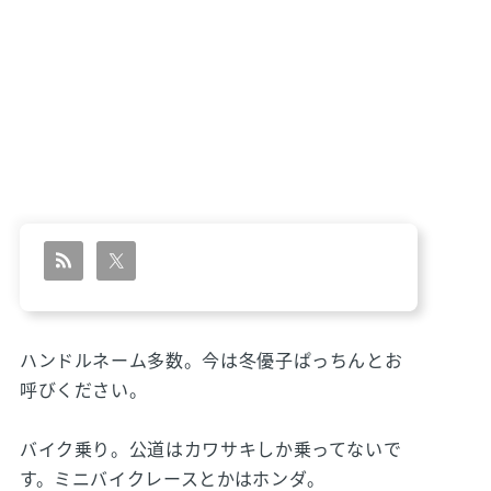
ハンドルネーム多数。今は冬優子ぱっちんとお
呼びください。
バイク乗り。公道はカワサキしか乗ってないで
す。ミニバイクレースとかはホンダ。