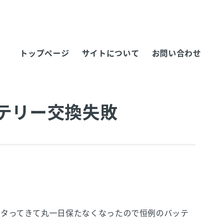
トップページ
サイトについて
お問い合わせ
バッテリー交換失敗
ヘタってきて丸一日保たなくなったので恒例のバッテ