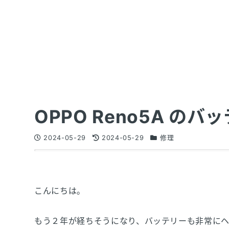
OPPO Reno5A の
2024-05-29
2024-05-29
修理
こんにちは。
もう２年が経ちそうになり、バッテリーも非常に