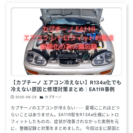
【カプチーノ エアコン冷えない】R134a化でも
冷えない原因と修理対策まとめ｜EA11R事例
2025-06-29
カプチーノ
カプチーノのエアコンが冷えない── 夏場にこれほどつ
らいことはありません。EA11R型をR134a仕様にレトロ
フィットしたものの、症状が改善されなかった実例を元
に、整備記録と対策をまとめました。 今回は主に原因と