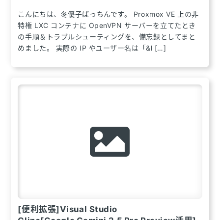
こんにちは、冬優子ぱっちんです。 Proxmox VE 上の非
特権 LXC コンテナに OpenVPN サーバーを立てたとき
の手順＆トラブルシューティングを、備忘録としてまと
めました。 実際の IP やユーザー名は「&l […]
[便利拡張]Visual Studio