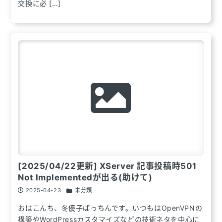
交換に必 […]
[2025/04/22更新] XServer 記事投稿時501
Not Implementedが出る(助けて)
2025-04-23
未分類
おはこんち、冬優子ぱっちんです。いつもはOpenVPNの
構築やWordPressカスタマイズなどの技術ネタを中心に