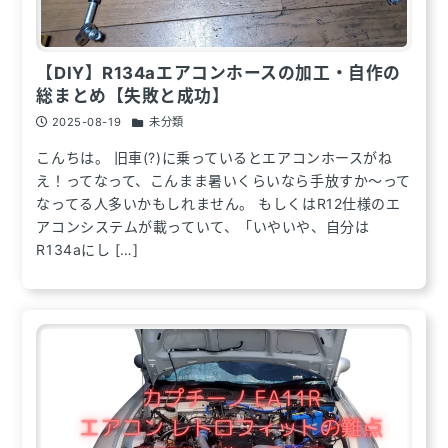
【DIY】R134aエアコンホースの加工・自作の
総まとめ【失敗と成功】
2025-08-19
未分類
こんちは。 旧車(?)に乗っているとエアコンホースがね
え！ってなって、こんまま暑いくらいなら手放すか～って
なってる人多いかもしれません。 もしくはR12仕様のエ
アコンシステムが載っていて、「いやいや、自分は
R134aにし […]