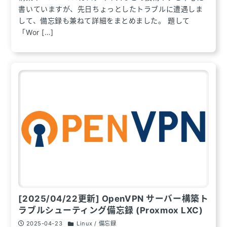
書いていますが、先日ちょっとしたトラブルに遭遇しま
して、備忘録も兼ねて詳細をまとめました。 題して
「Wor […]
[2025/04/22更新] OpenVPN サーバー構築ト
ラブルシューティング備忘録 (Proxmox LXC)
2025-04-23
Linux / 備忘録