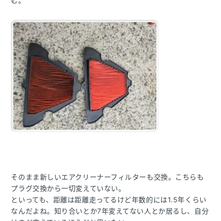
む。
そのまま新しいエアクリーナーフィルターも交換。こちらも
プラグ交換から一切変えていない。
といっても、距離は距離走ってるけど年数的には1.5年くらい
なんだよね。知り合いとか7年変えてない人とか居るし、自分