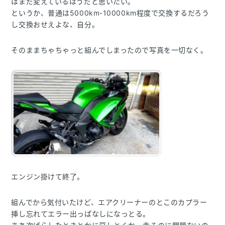
はまだ変えているほうだと思いたい。
というか、普通は5000km-10000km程度で交換するだろう
し交換おせえよな、自分。
そのままちゃちゃっと組んでしまったので写真を一切なく。
エンジン掛けて終了。
組んでから気付いたけど、エアクリーナーのとこのカプラー
挿し忘れてエラー出っぱなしになっとる。