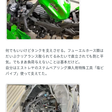
何でもいいけどタンクを支えさせる。フューエルホース類は
だいぶクリアランス取られてるみたいで直立されても割と平
気。でもまあ負荷与えないことは基本だけど。
自分はエストレヤのステムベアリング挿入用特殊工具「塩ビ
パイプ」使って支えてた。