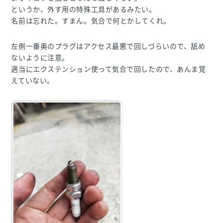
というか、外す用の特殊工具があるみたい。
名前は忘れた。すまん。気合で何とかしてくれ。
左側一番奥のプラグはアクセス最悪で回しづらいので、舐め
ないように注意。
適当にエクステンション使って気合で回したので、あんま覚
えていない。