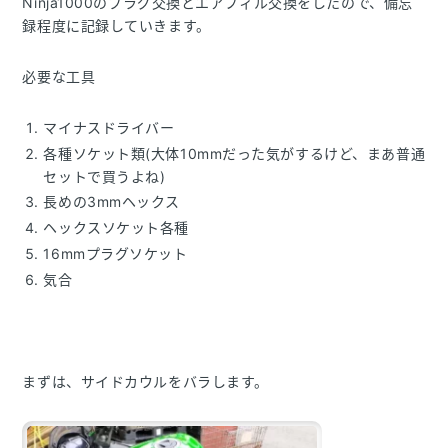
Ninja1000のプラグ交換とエアフィル交換をしたので、備忘
録程度に記録していきます。
必要な工具
マイナスドライバー
各種ソケット類(大体10mmだった気がするけど、まあ普通
セットで買うよね)
長めの3mmヘックス
ヘックスソケット各種
16mmプラグソケット
気合
まずは、サイドカウルをバラします。