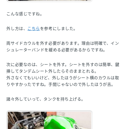
こんな感じですね。
外し方は、
こちら
を参考にしました。
両サイドカウルを外す必要があります。理由は明確で、イン
シュレーターバンドを緩める必要があるからですね。
次に必要なのは、シートを外す。シートを外すのは簡単、鍵
挿してタンデムシート外したらそのままとれる。
外さなくてもいいけど、外したほうがシート横のカウルは取
りやすかったですね。手間じゃないので外したほうが吉。
諸々外していって、タンクを持ち上げる。