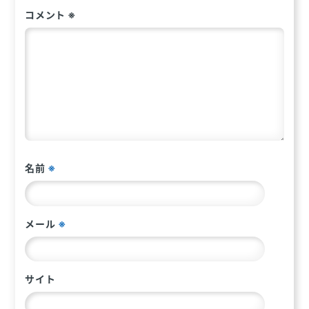
ョ
コメント
※
ン
名前
※
メール
※
サイト