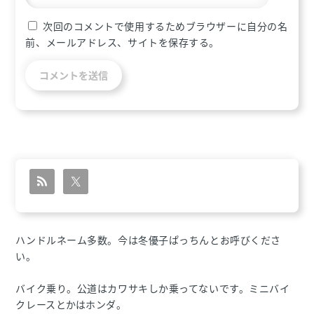
次回のコメントで使用するためブラウザーに自分の名
前、メールアドレス、サイトを保存する。
ハンドルネーム多数。今は冬優子ぱっちんとお呼びくださ
い。
バイク乗り。公道はカワサキしか乗ってないです。ミニバイ
クレースとかはホンダ。